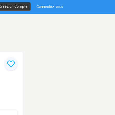
Créez un Compte
Connectez-vous