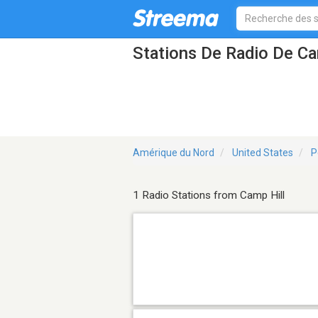
Stations De Radio De Ca
Amérique du Nord
United States
P
1 Radio Stations from Camp Hill