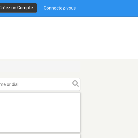
Créez un Compte
Connectez-vous