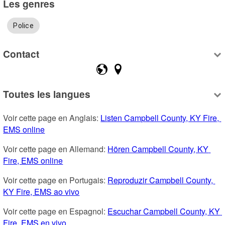
Les genres
Police
Contact
Toutes les langues
Voir cette page en Anglais: 
Listen Campbell County, KY Fire, 
EMS online
Voir cette page en Allemand: 
Hören Campbell County, KY 
Fire, EMS online
Voir cette page en Portugais: 
Reproduzir Campbell County, 
KY Fire, EMS ao vivo
Voir cette page en Espagnol: 
Escuchar Campbell County, KY 
Fire, EMS en vivo