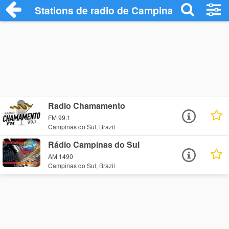
Stations de radio de Campinas do Sul
Radio Chamamento
FM 99.1
Campinas do Sul, Brazil
Rádio Campinas do Sul
AM 1490
Campinas do Sul, Brazil