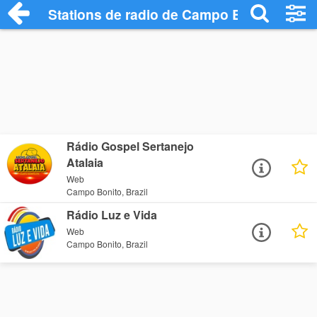
Stations de radio de Campo Bonito
Rádio Gospel Sertanejo
Atalaia
Web
Campo Bonito, Brazil
Rádio Luz e Vida
Web
Campo Bonito, Brazil