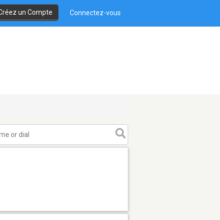
Créez un Compte
Connectez-vous