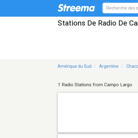
Stations De Radio De C
Amérique du Sud
Argentine
Chac
1 Radio Stations from Campo Largo