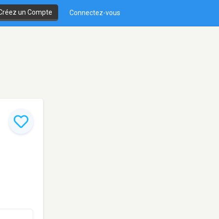
Créez un Compte
Connectez-vous