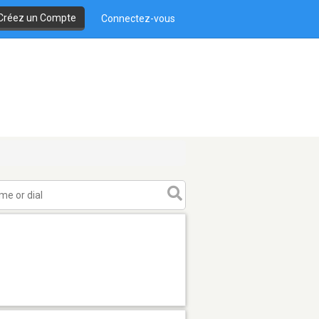
Créez un Compte
Connectez-vous