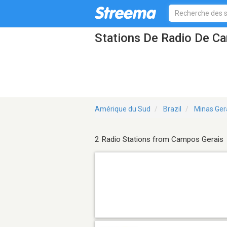
Stations De Radio De C
Amérique du Sud
Brazil
Minas Ger
2 Radio Stations from Campos Gerais