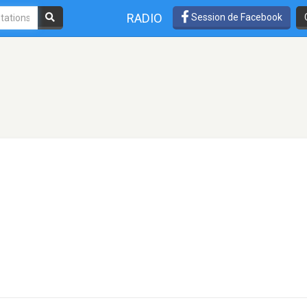
RADIO
Session de Facebook