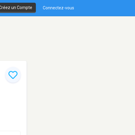
Créez un Compte
Connectez-vous