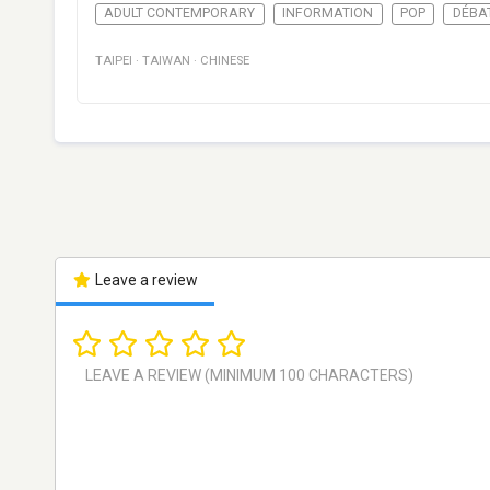
ADULT CONTEMPORARY
INFORMATION
POP
DÉBA
TAIPEI
·
TAIWAN
·
CHINESE
Leave a review