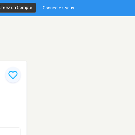
Créez un Compte
Connectez-vous