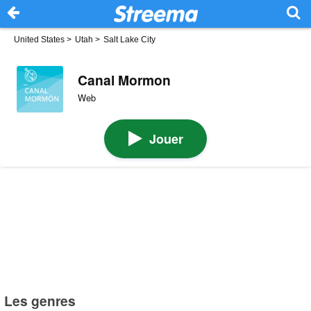
United States
>
Utah
>
Salt Lake City
Canal Mormon
Web
Jouer
Les genres