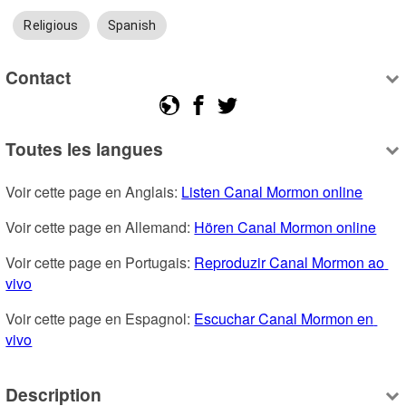
Religious
Spanish
Contact
Toutes les langues
Voir cette page en Anglais: 
Listen Canal Mormon online
Voir cette page en Allemand: 
Hören Canal Mormon online
Voir cette page en Portugais: 
Reproduzir Canal Mormon ao 
vivo
Voir cette page en Espagnol: 
Escuchar Canal Mormon en 
vivo
Description