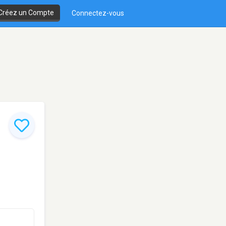
Créez un Compte
Connectez-vous