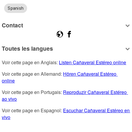
Spanish
Contact
Toutes les langues
Voir cette page en Anglais: 
Listen Cañaveral Estéreo online
Voir cette page en Allemand: 
Hören Cañaveral Estéreo 
online
Voir cette page en Portugais: 
Reproduzir Cañaveral Estéreo 
ao vivo
Voir cette page en Espagnol: 
Escuchar Cañaveral Estéreo en 
vivo