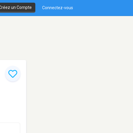
Créez un Compte
Connectez-vous