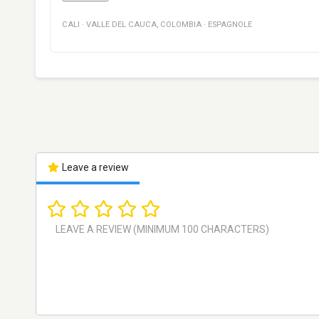
CALI
·
VALLE DEL CAUCA
,
COLOMBIA
·
ESPAGNOLE
Leave a review