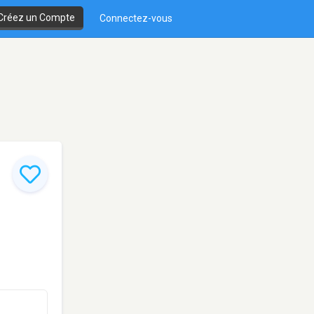
Créez un Compte
Connectez-vous