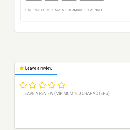
CALI
·
VALLE DEL CAUCA
,
COLOMBIA
·
ESPAGNOLE
Leave a review