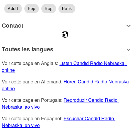
Adult
Pop
Rap
Rock
Contact
Toutes les langues
Voir cette page en Anglais: 
Listen Candid Radio Nebraska  
online
Voir cette page en Allemand: 
Hören Candid Radio Nebraska  
online
Voir cette page en Portugais: 
Reproduzir Candid Radio 
Nebraska  ao vivo
Voir cette page en Espagnol: 
Escuchar Candid Radio 
Nebraska  en vivo