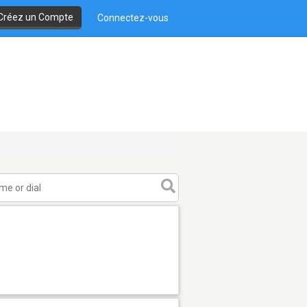
Créez un Compte
Connectez-vous