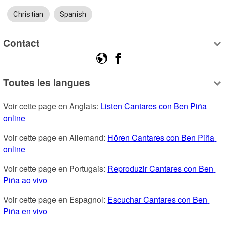
Christian
Spanish
Contact
Toutes les langues
Voir cette page en Anglais: 
Listen Cantares con Ben Piña 
online
Voir cette page en Allemand: 
Hören Cantares con Ben Piña 
online
Voir cette page en Portugais: 
Reproduzir Cantares con Ben 
Piña ao vivo
Voir cette page en Espagnol: 
Escuchar Cantares con Ben 
Piña en vivo