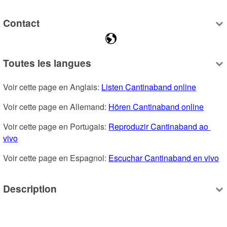
Contact
Toutes les langues
Voir cette page en Anglais: 
Listen Cantinaband online
Voir cette page en Allemand: 
Hören Cantinaband online
Voir cette page en Portugais: 
Reproduzir Cantinaband ao 
vivo
Voir cette page en Espagnol: 
Escuchar Cantinaband en vivo
Description