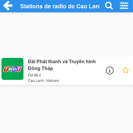
Stations de radio de Cao Lanh
Đài Phát thanh và Truyền hình
Đồng Tháp
FM 98.4
Cao Lanh, Vietnam