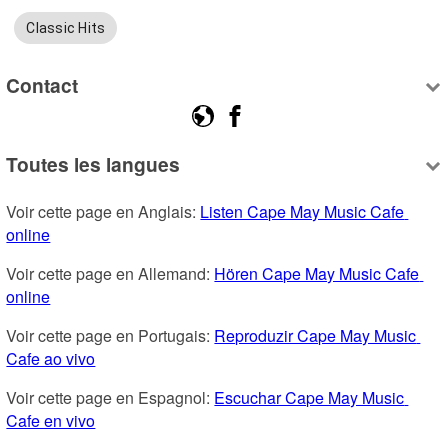
Classic Hits
Contact
Toutes les langues
Voir cette page en Anglais: 
Listen Cape May Music Cafe 
online
Voir cette page en Allemand: 
Hören Cape May Music Cafe 
online
Voir cette page en Portugais: 
Reproduzir Cape May Music 
Cafe ao vivo
Voir cette page en Espagnol: 
Escuchar Cape May Music 
Cafe en vivo