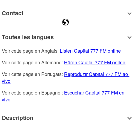
Contact
Toutes les langues
Voir cette page en Anglais: 
Listen Capital 777 FM online
Voir cette page en Allemand: 
Hören Capital 777 FM online
Voir cette page en Portugais: 
Reproduzir Capital 777 FM ao 
vivo
Voir cette page en Espagnol: 
Escuchar Capital 777 FM en 
vivo
Description