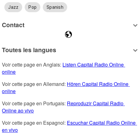
Jazz
Pop
Spanish
Contact
Toutes les langues
Voir cette page en Anglais: 
Listen Capital Radio Online 
online
Voir cette page en Allemand: 
Hören Capital Radio Online 
online
Voir cette page en Portugais: 
Reproduzir Capital Radio 
Online ao vivo
Voir cette page en Espagnol: 
Escuchar Capital Radio Online 
en vivo