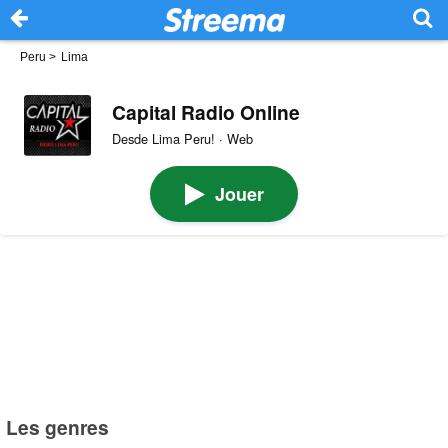
Peru
>
Lima
Capital Radio Online
Desde Lima Peru! · Web
Jouer
Les genres