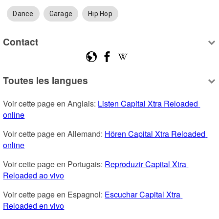
Dance
Garage
Hip Hop
Contact
Toutes les langues
Voir cette page en Anglais: 
Listen Capital Xtra Reloaded 
online
Voir cette page en Allemand: 
Hören Capital Xtra Reloaded 
online
Voir cette page en Portugais: 
Reproduzir Capital Xtra 
Reloaded ao vivo
Voir cette page en Espagnol: 
Escuchar Capital Xtra 
Reloaded en vivo