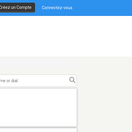
Créez un Compte
Connectez-vous