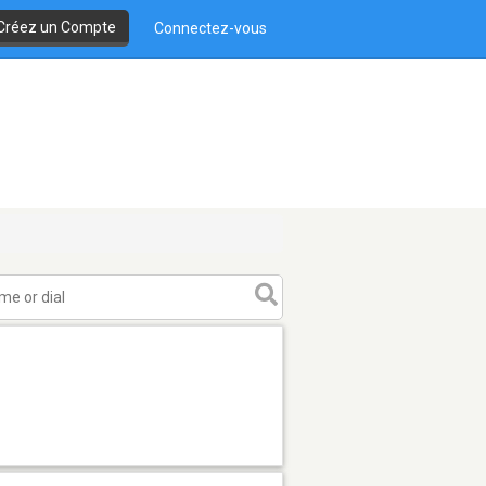
Créez un Compte
Connectez-vous