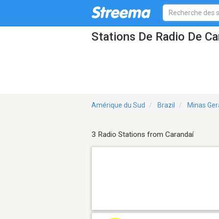
Stations De Radio De Ca
Amérique du Sud
Brazil
Minas Ger
3 Radio Stations from Carandaí