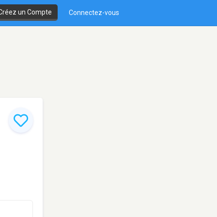
Créez un Compte
Connectez-vous