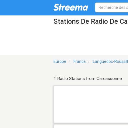
Stations De Radio De C
Europe
France
Languedoc-Roussil
1 Radio Stations from Carcassonne