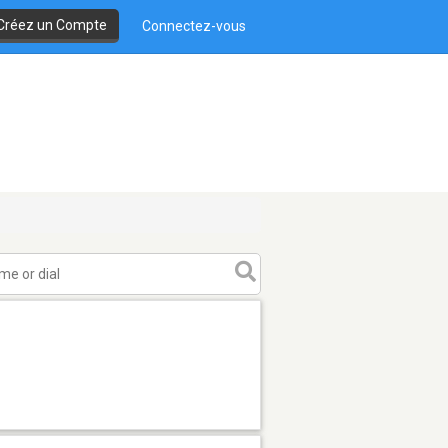
Créez un Compte
Connectez-vous