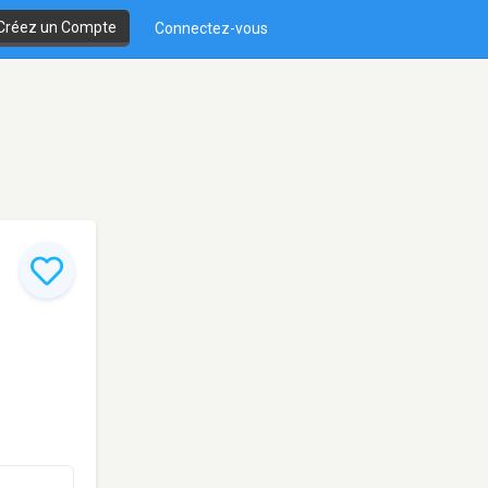
Créez un Compte
Connectez-vous