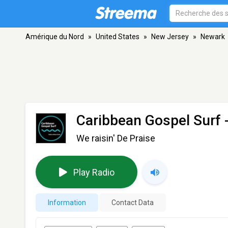
Amérique du Nord
»
United States
»
New Jersey
»
Newark
Caribbean Gospel Surf
We raisin' De Praise
Play Radio
Information
Contact Data