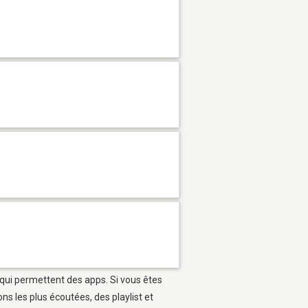
 qui permettent des apps. Si vous êtes
s les plus écoutées, des playlist et