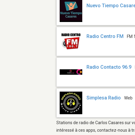
Nuevo Tiempo Casar
Radio Centro FM
FM 
Radio Contacto 96.9
Simplesa Radio
Web
Stations de radio de Carlos Casares sur v
intéressé à ces apps, contactez-nous à tr