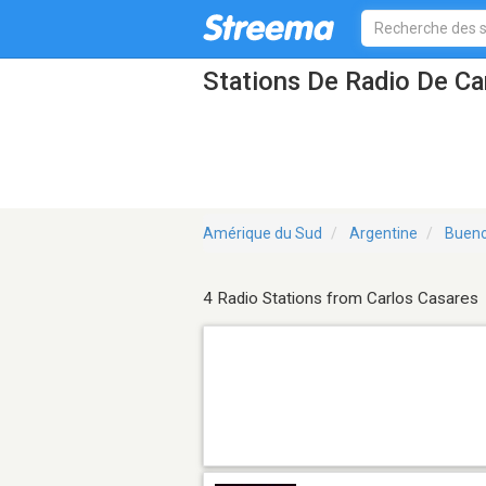
Stations De Radio De Ca
Amérique du Sud
Argentine
Bueno
4 Radio Stations from Carlos Casares