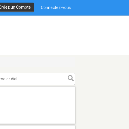
Créez un Compte
Connectez-vous