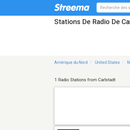
Stations De Radio De Ca
Amérique du Nord
United States
N
1 Radio Stations from Carlstadt