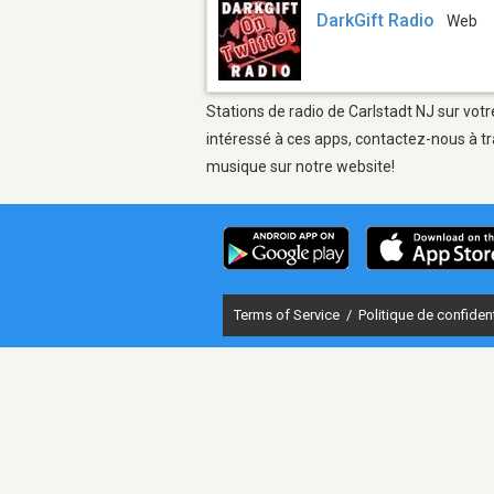
DarkGift Radio
Web
Stations de radio de Carlstadt NJ sur votr
intéressé à ces apps, contactez-nous à tr
musique sur notre website!
Terms of Service
/
Politique de confident