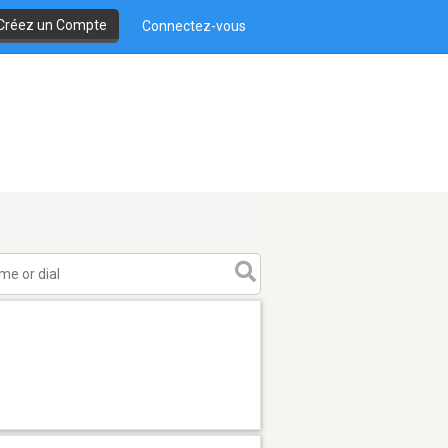
Créez un Compte
Connectez-vous