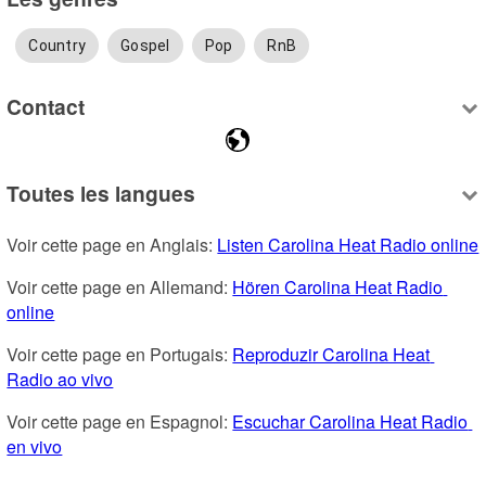
Country
Gospel
Pop
RnB
Contact
Toutes les langues
Voir cette page en Anglais: 
Listen Carolina Heat Radio online
Voir cette page en Allemand: 
Hören Carolina Heat Radio 
online
Voir cette page en Portugais: 
Reproduzir Carolina Heat 
Radio ao vivo
Voir cette page en Espagnol: 
Escuchar Carolina Heat Radio 
en vivo