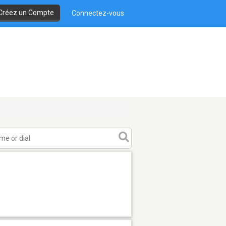
Créez un Compte
Connectez-vous