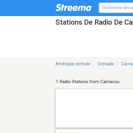
Stations De Radio De Ca
Amérique centrale
Grenada
Carri
1 Radio Stations from Carriacou