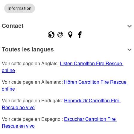
Information
Contact
Toutes les langues
Voir cette page en Anglais: 
Listen Carrollton Fire Rescue 
online
Voir cette page en Allemand: 
Hören Carrollton Fire Rescue 
online
Voir cette page en Portugais: 
Reproduzir Carrollton Fire 
Rescue ao vivo
Voir cette page en Espagnol: 
Escuchar Carrollton Fire 
Rescue en vivo