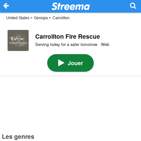
United States
>
Georgia
>
Carrollton
Carrollton Fire Rescue
Serving today for a safer tomorrow · Web
Jouer
Les genres