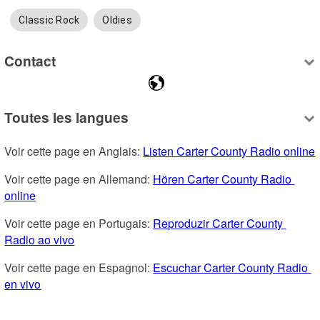
Classic Rock
Oldies
Contact
Toutes les langues
Voir cette page en Anglais: 
Listen Carter County Radio online
Voir cette page en Allemand: 
Hören Carter County Radio 
online
Voir cette page en Portugais: 
Reproduzir Carter County 
Radio ao vivo
Voir cette page en Espagnol: 
Escuchar Carter County Radio 
en vivo