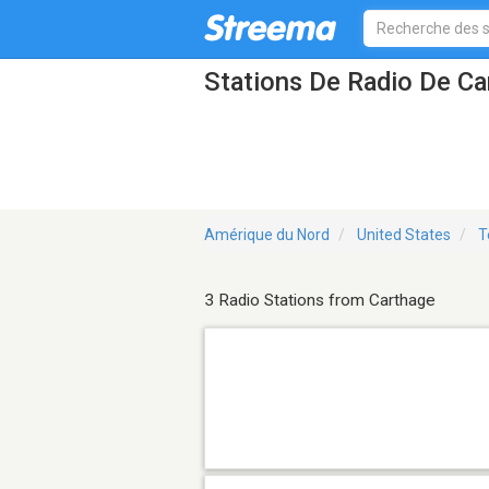
Stations De Radio De Ca
Amérique du Nord
United States
T
3 Radio Stations from Carthage