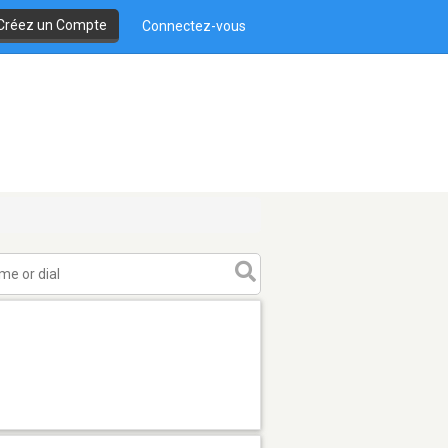
Créez un Compte
Connectez-vous