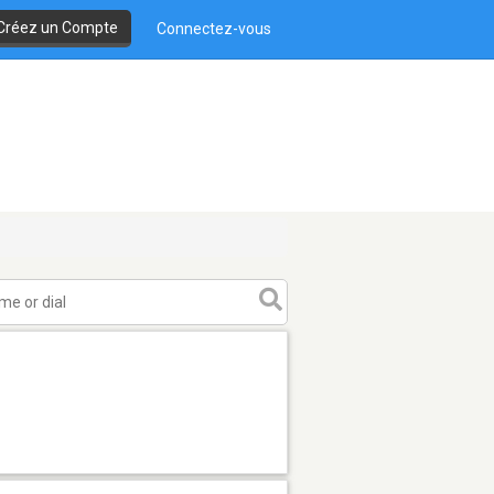
Créez un Compte
Connectez-vous