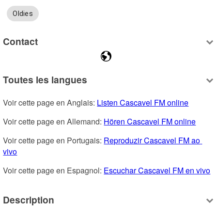
Oldies
Contact
Toutes les langues
Voir cette page en Anglais: 
Listen Cascavel FM online
Voir cette page en Allemand: 
Hören Cascavel FM online
Voir cette page en Portugais: 
Reproduzir Cascavel FM ao 
vivo
Voir cette page en Espagnol: 
Escuchar Cascavel FM en vivo
Description