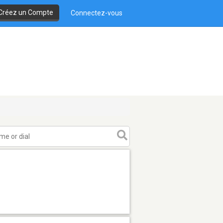
Créez un Compte
Connectez-vous