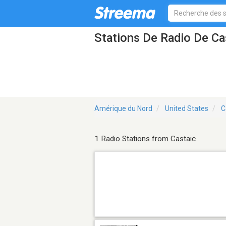
Stations De Radio De Ca
Amérique du Nord
United States
C
1 Radio Stations from Castaic