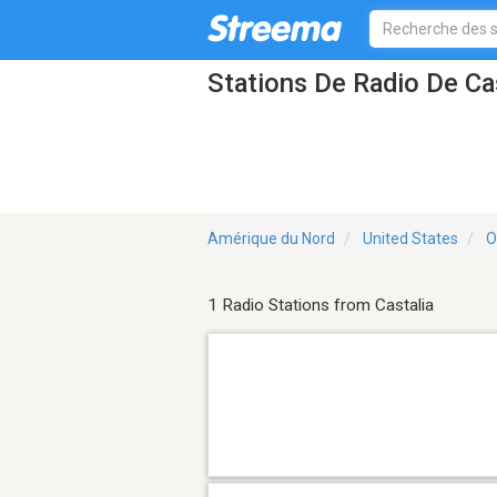
Stations De Radio De Ca
Amérique du Nord
United States
O
1 Radio Stations from Castalia