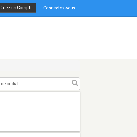
Créez un Compte
Connectez-vous