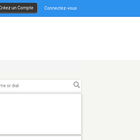
Créez un Compte
Connectez-vous