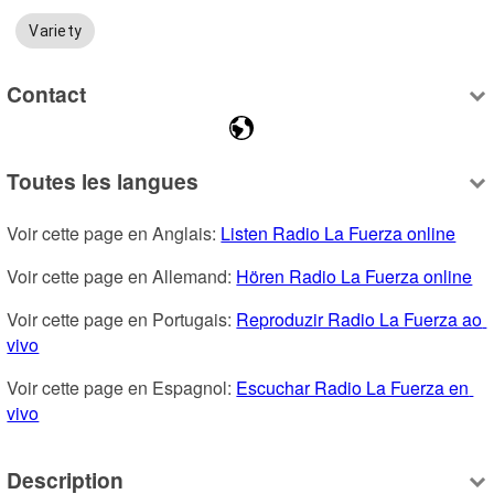
Variety
Contact
Toutes les langues
Voir cette page en Anglais: 
Listen Radio La Fuerza online
Voir cette page en Allemand: 
Hören Radio La Fuerza online
Voir cette page en Portugais: 
Reproduzir Radio La Fuerza ao 
vivo
Voir cette page en Espagnol: 
Escuchar Radio La Fuerza en 
vivo
Description