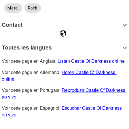
Metal
Rock
Contact
Toutes les langues
Voir cette page en Anglais: 
Listen Castle Of Darkness online
Voir cette page en Allemand: 
Hören Castle Of Darkness 
online
Voir cette page en Portugais: 
Reproduzir Castle Of Darkness 
ao vivo
Voir cette page en Espagnol: 
Escuchar Castle Of Darkness 
en vivo