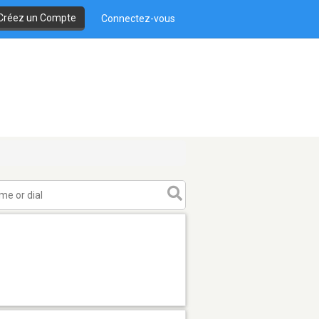
Créez un Compte
Connectez-vous