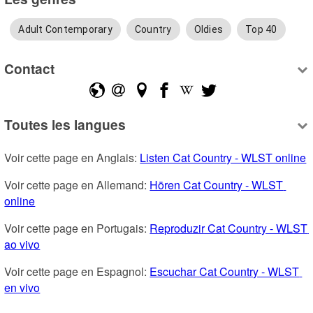
Adult Contemporary
Country
Oldies
Top 40
Contact
Toutes les langues
Voir cette page en Anglais: 
Listen Cat Country - WLST online
Voir cette page en Allemand: 
Hören Cat Country - WLST 
online
Voir cette page en Portugais: 
Reproduzir Cat Country - WLST 
ao vivo
Voir cette page en Espagnol: 
Escuchar Cat Country - WLST 
en vivo