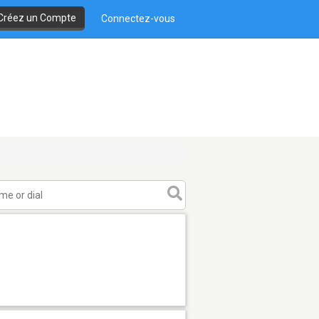
Créez un Compte
Connectez-vous