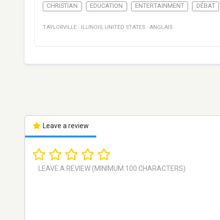
CHRISTIAN
EDUCATION
ENTERTAINMENT
DÉBAT
TAYLORVILLE
·
ILLINOIS
,
UNITED STATES
·
ANGLAIS
Leave a review