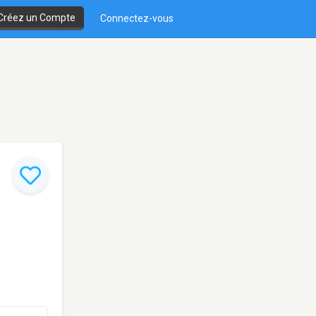
Créez un Compte
Connectez-vous