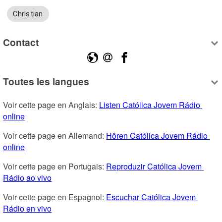
Christian
Contact
Toutes les langues
Voir cette page en Anglais: 
Listen Católica Jovem Rádio 
online
Voir cette page en Allemand: 
Hören Católica Jovem Rádio 
online
Voir cette page en Portugais: 
Reproduzir Católica Jovem 
Rádio ao vivo
Voir cette page en Espagnol: 
Escuchar Católica Jovem 
Rádio en vivo