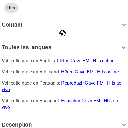
Hits
Contact
Toutes les langues
Voir cette page en Anglais: 
Listen Cave FM - Hits online
Voir cette page en Allemand: 
Hören Cave FM - Hits online
Voir cette page en Portugais: 
Reproduzir Cave FM - Hits ao 
vivo
Voir cette page en Espagnol: 
Escuchar Cave FM - Hits en 
vivo
Description