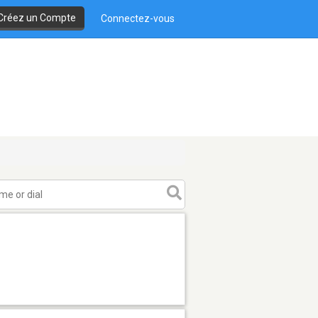
Créez un Compte
Connectez-vous