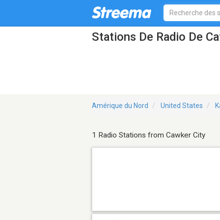
Stations De Radio De Ca
Amérique du Nord
United States
K
1 Radio Stations from Cawker City